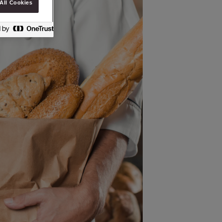
All Cookies