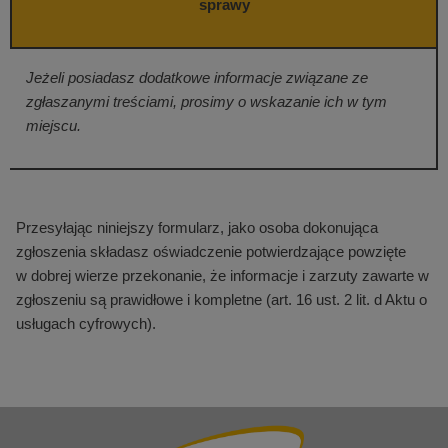
sprawy
Jeżeli posiadasz dodatkowe informacje związane ze
zgłaszanymi treściami, prosimy o wskazanie ich w tym
miejscu.
Przesyłając niniejszy formularz, jako osoba dokonująca
zgłoszenia składasz oświadczenie potwierdzające powzięte
w dobrej wierze przekonanie, że informacje i zarzuty zawarte w
zgłoszeniu są prawidłowe i kompletne (art. 16 ust. 2 lit. d Aktu o
usługach cyfrowych).