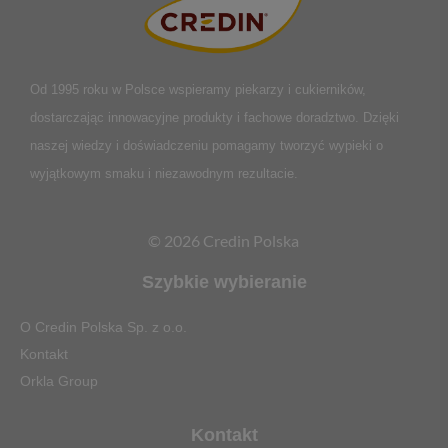
Od 1995 roku w Polsce
wspieramy piekarzy i cukierników,
dostarczając innowacyjne produkty i fachowe doradztwo. Dzięki
naszej wiedzy i doświadczeniu pomagamy tworzyć wypieki o
wyjątkowym smaku i niezawodnym rezultacie.
© 2026 Credin Polska
Szybkie wybieranie
O Credin Polska Sp. z o.o.
Kontakt
Orkla Group
Kontakt