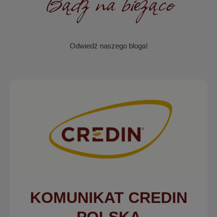
Bądź na bieżąco
Odwiedź naszego bloga!
KOMUNIKAT CREDIN