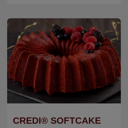
CREDI® SOFTCAKE