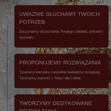
UWAŻNIE SŁUCHAMY TWOICH
POTRZEB
Zaczynamy od poznania Twojego zakładu, potrzeb i
wyzwań.
PROPONUJEMY ROZWIĄZANIA
Szukamy kierunku i wspólnie budujemy recepturę.
Tworzymy wartość z Tobą i dla Ciebie.
TWORZYMY DEDYKOWANE