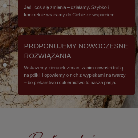
Jeśli coś się zmienia – działamy. Szybko i
konkretnie wracamy do Ciebie ze wsparciem.
PROPONUJEMY NOWOCZESNE
ROZWIĄZANIA
Wskażemy kierunek zmian, zanim nowości trafią
na półki. I opowiemy o nich z wypiekami na twarzy
– bo piekarstwo i cukiernictwo to nasza pasja.