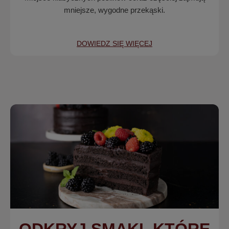
mniejsze, wygodne przekąski.
DOWIEDZ SIĘ WIĘCEJ