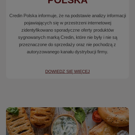
POLSKA
Credin Polska informuje, że na podstawie analizy informacji
pojawiających się w przestrzeni internetowej
zidentyfikowano sporadyczne oferty produktów
sygnowanych marką Credin, które nie były i nie są
przeznaczone do sprzedaży oraz nie pochodzą z
autoryzowanego kanału dystrybucji firmy.
DOWIEDZ SIĘ WIĘCEJ