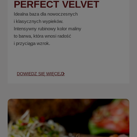
PERFECT VELVET
Idealna baza dla nowoczesnych
i klasycznych wypieków.
Intensywny rubinowy kolor maliny
to barwa, która wnosi radość
i przyciąga wzrok.
DOWIEDZ SIĘ WIĘCEJ