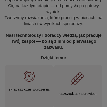
Cię na każdym etapie — od pomysłu po gotowy
wypiek.
Tworzymy rozwiązania, które pracują w piecach, na
liniach i w wynikach sprzedaży.
Nasi technolodzy i doradcy wiedzą, jak pracuje
Twój zespół — bo są z nim od pierwszego
zakwasu.
Dzięki temu:
skracasz czas wdrożenia;
oszczędzasz surowiec;