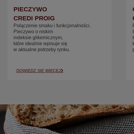
PIECZYWO
CREDI PROIG
Połączenie smaku i funkcjonalności.
Pieczywo o niskim
indeksie glikemicznym,
które idealnie wpisuje się
w aktualne potrzeby rynku.
DOWIEDZ SIĘ WIĘCEJ