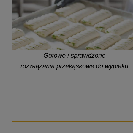
Gotowe i sprawdzone
rozwiązania przekąskowe do wypieku