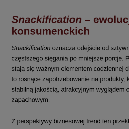
Snackification
– ewoluc
konsumenckich
Snackification
oznacza odejście od sztywn
częstszego sięgania po mniejsze porcje. P
stają się ważnym elementem codziennej d
to rosnące zapotrzebowanie na produkty, 
stabilną jakością, atrakcyjnym wyglądem 
zapachowym.
Z perspektywy biznesowej trend ten przekł