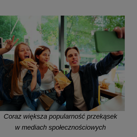
Coraz większa popularność przekąsek
w mediach społecznościowych