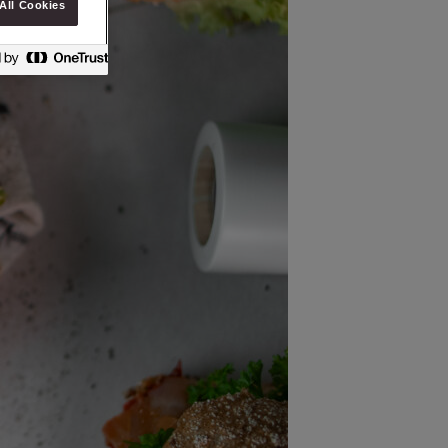
All Cookies