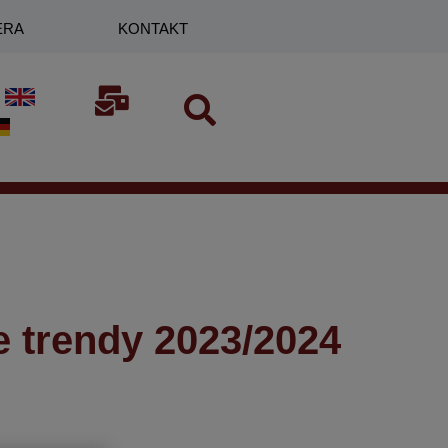
ERA
KONTAKT
 trendy 2023/2024