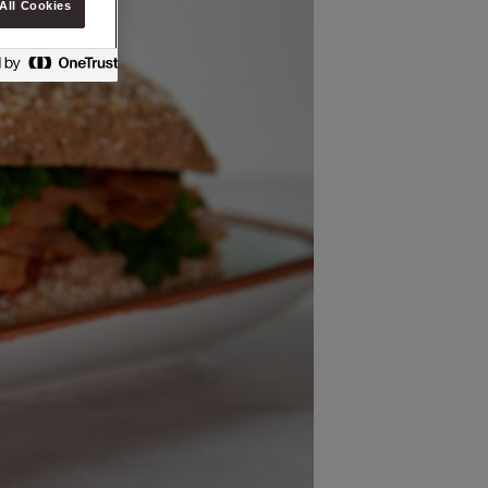
All Cookies