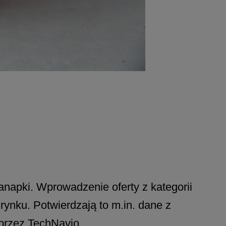
anapki. Wprowadzenie oferty z kategorii
rynku. Potwierdzają to m.in. dane z
przez TechNavio.