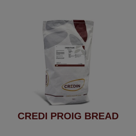
CREDI PROIG BREAD