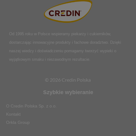
Od 1995 roku w Polsce
wspieramy piekarzy i cukierników,
dostarczając innowacyjne produkty i fachowe doradztwo. Dzięki
naszej wiedzy i doświadczeniu pomagamy tworzyć wypieki o
wyjątkowym smaku i niezawodnym rezultacie.
© 2026 Credin Polska
Szybkie wybieranie
O Credin Polska Sp. z o.o.
Kontakt
Orkla Group