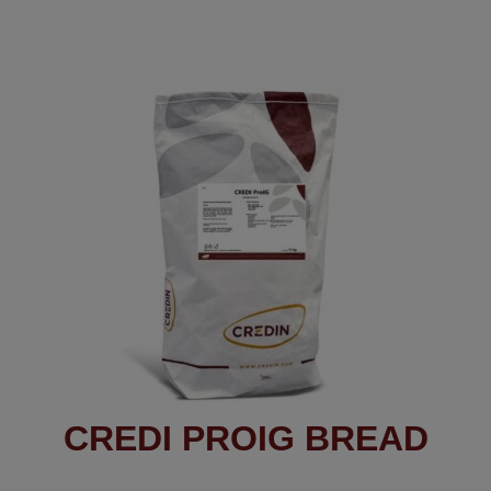
CREDI PROIG BREAD