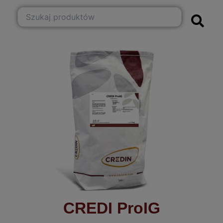
CREDI ProIG