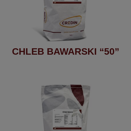
CHLEB BAWARSKI “50”