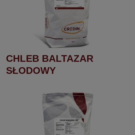
CHLEB BALTAZAR
SŁODOWY