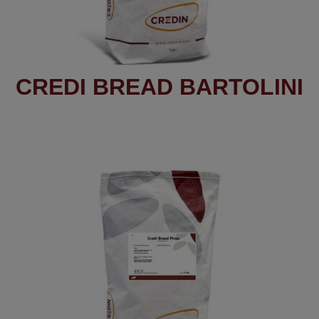
CREDI BREAD BARTOLINI