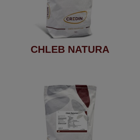
CHLEB NATURA