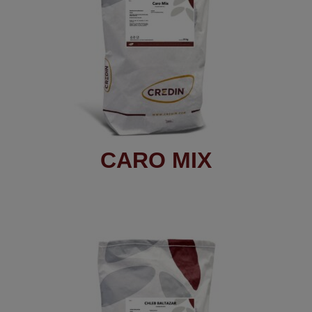
CARO MIX