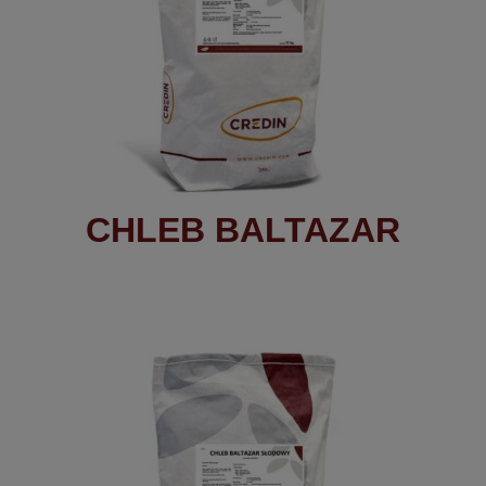
CHLEB BALTAZAR