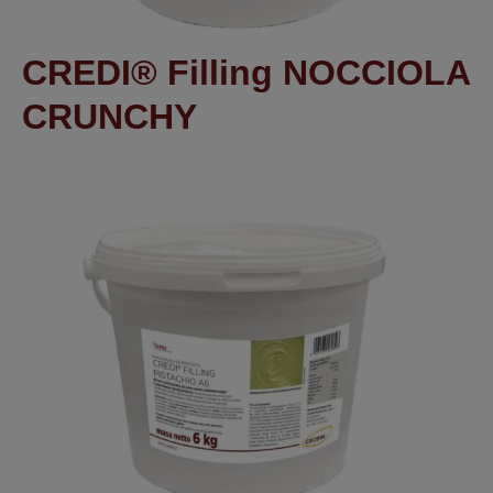
CREDI® Filling NOCCIOLA
CRUNCHY