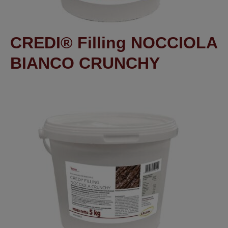
CREDI® Filling NOCCIOLA
BIANCO CRUNCHY