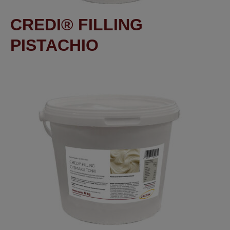
CREDI® FILLING
PISTACHIO