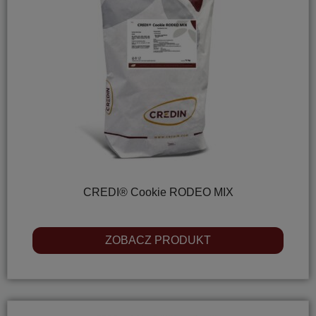
CREDI® Cookie RODEO MIX
ZOBACZ PRODUKT