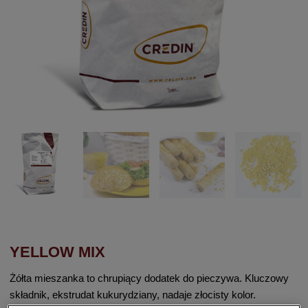
YELLOW MIX
Żółta mieszanka to chrupiący dodatek do pieczywa. Kluczowy
składnik, ekstrudat kukurydziany, nadaje złocisty kolor.