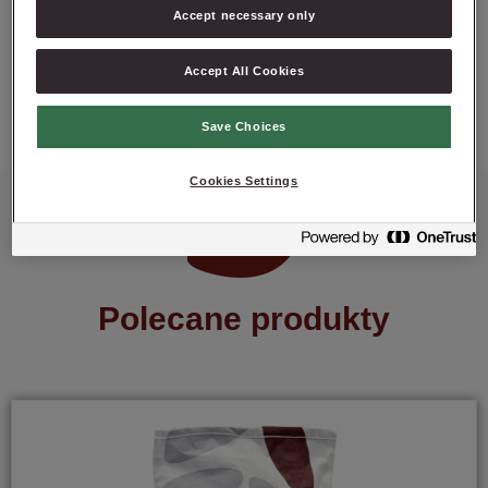
Accept necessary only
Accept All Cookies
ZAPYTAJ O PRODUKT
Save Choices
Cookies Settings
Polecane produkty