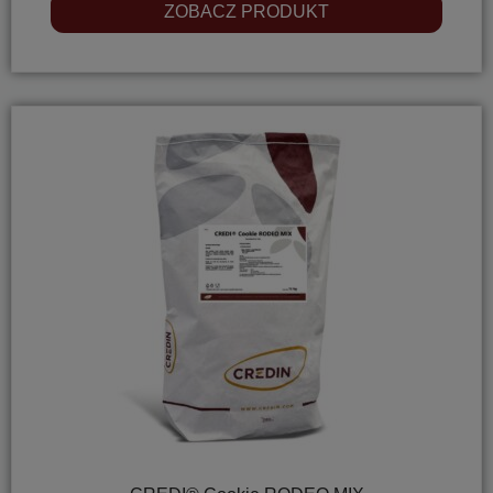
ZOBACZ PRODUKT