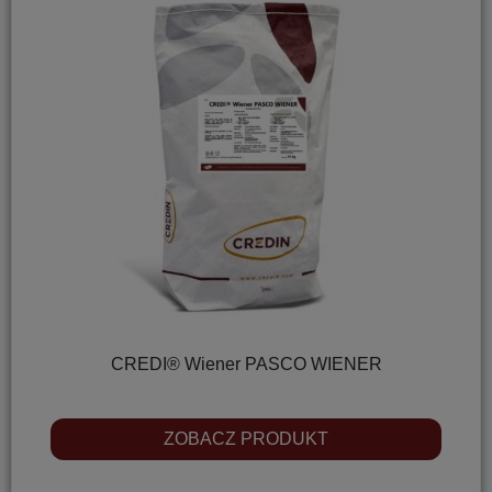
CREDI® Wiener PASCO WIENER
ZOBACZ PRODUKT