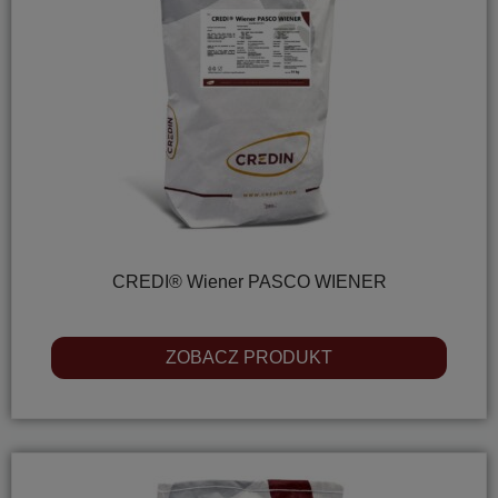
CREDI® Wiener PASCO WIENER
ZOBACZ PRODUKT