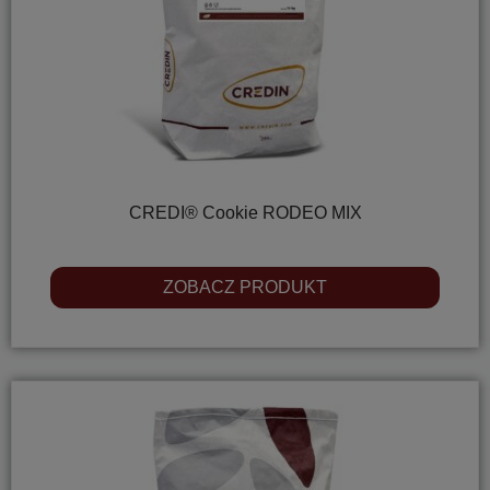
CREDI® Cookie RODEO MIX
ZOBACZ PRODUKT