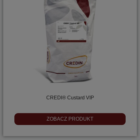
CREDI® Custard VIP
ZOBACZ PRODUKT