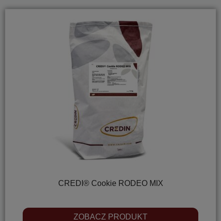
CREDI® Cookie RODEO MIX
ZOBACZ PRODUKT