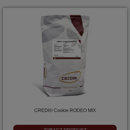
CREDI® Cookie RODEO MIX