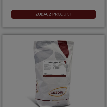
ZOBACZ PRODUKT