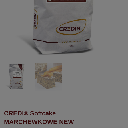
CREDI® Softcake
MARCHEWKOWE NEW