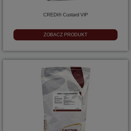
CREDI® Custard VIP
ZOBACZ PRODUKT