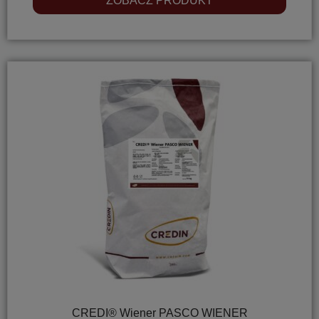
ZOBACZ PRODUKT
CREDI® Wiener PASCO WIENER