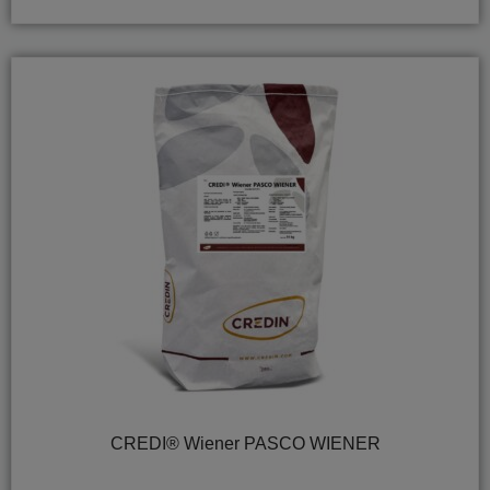
CREDI® Wiener PASCO WIENER