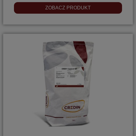
ZOBACZ PRODUKT