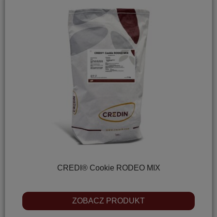
CREDI® Cookie RODEO MIX
ZOBACZ PRODUKT