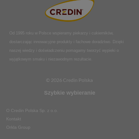
Od 1995 roku w Polsce
wspieramy piekarzy i cukierników,
dostarczając innowacyjne produkty i fachowe doradztwo. Dzięki
naszej wiedzy i doświadczeniu pomagamy tworzyć wypieki o
wyjątkowym smaku i niezawodnym rezultacie.
© 2026 Credin Polska
Szybkie wybieranie
O Credin Polska Sp. z o.o.
Kontakt
Orkla Group