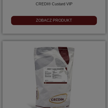
CREDI® Custard VIP
ZOBACZ PRODUKT