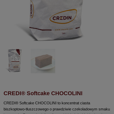
CREDI® Softcake CHOCOLINI
CREDI® Softcake CHOCOLINI to koncentrat ciasta
biszkoptowo-tłuszczowego o prawdziwie czekoladowym smaku