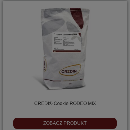
CREDI® Cookie RODEO MIX
ZOBACZ PRODUKT