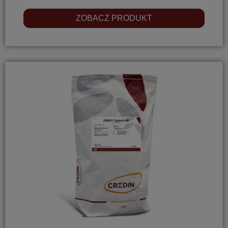
ZOBACZ PRODUKT