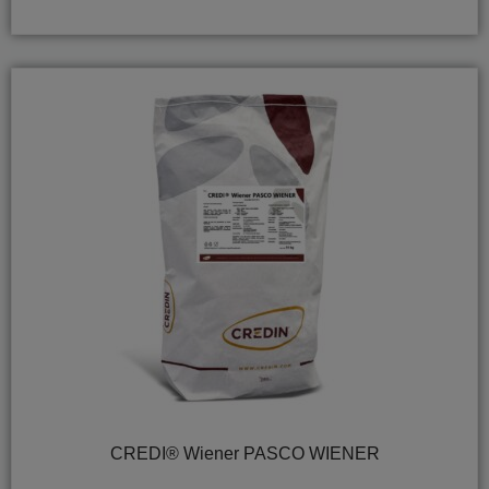
CREDI® Wiener PASCO WIENER