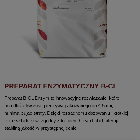
PREPARAT ENZYMATYCZNY B-CL
Preparat B-CL Enzym to innowacyjne rozwiązanie, które
przedłuża trwałość pieczywa pakowanego do 4-5 dni,
minimalizując straty. Dzięki rozsądnemu dozowaniu i krótkiej
liście składników, zgodny z trendem Clean Label, oferuje
stabilną jakość w przystępnej cenie.