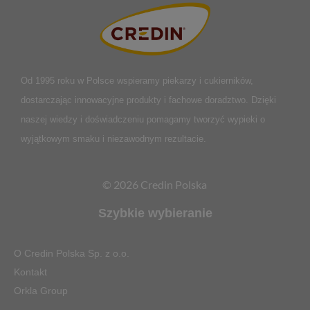
Od 1995 roku w Polsce
wspieramy piekarzy i cukierników,
dostarczając innowacyjne produkty i fachowe doradztwo. Dzięki
naszej wiedzy i doświadczeniu pomagamy tworzyć wypieki o
wyjątkowym smaku i niezawodnym rezultacie.
© 2026 Credin Polska
Szybkie wybieranie
O Credin Polska Sp. z o.o.
Kontakt
Orkla Group