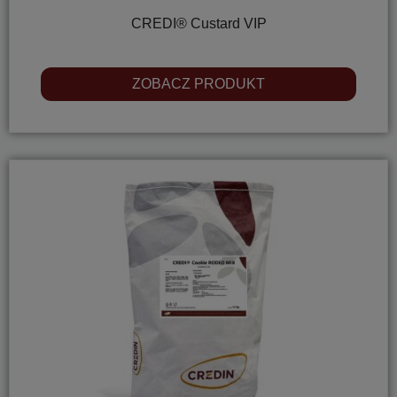
CREDI® Custard VIP
ZOBACZ PRODUKT