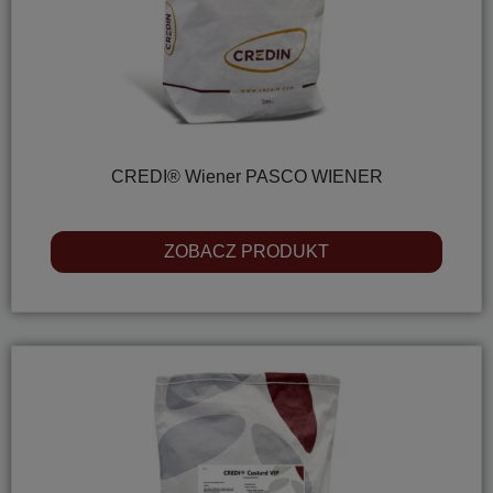
CREDI® Wiener PASCO WIENER
ZOBACZ PRODUKT