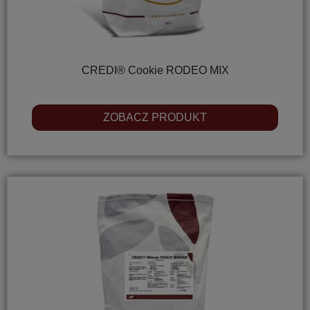
CREDI® Cookie RODEO MIX
ZOBACZ PRODUKT