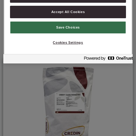
Accept All Cookies
Save Choices
Polecane produkty
Cookies Settings