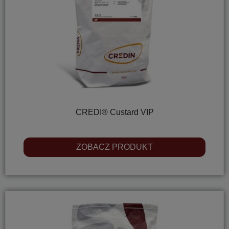
CREDI® Custard VIP
ZOBACZ PRODUKT