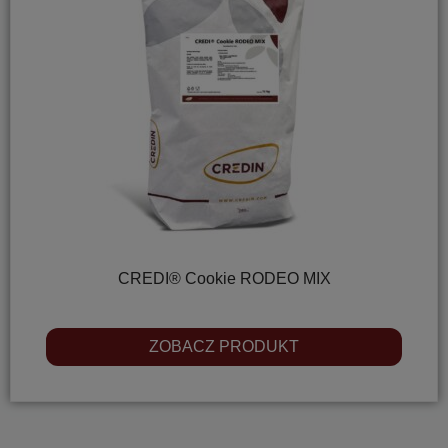
CREDI® Cookie RODEO MIX
ZOBACZ PRODUKT