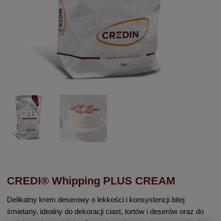
CREDI® Whipping PLUS CREAM
Delikatny krem deserowy o lekkości i konsystencji bitej
śmietany, idealny do dekoracji ciast, tortów i deserów oraz do