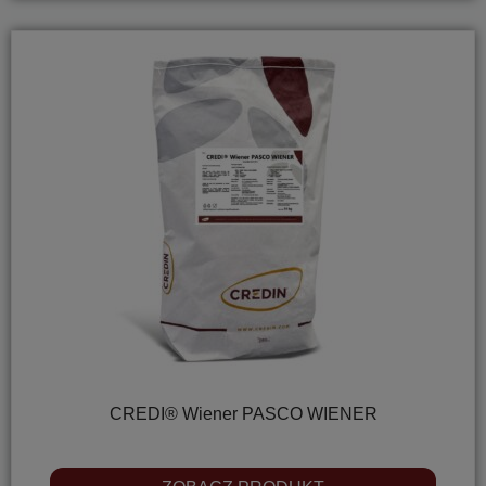
CREDI® Wiener PASCO WIENER