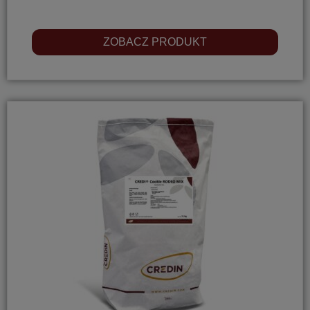
ZOBACZ PRODUKT