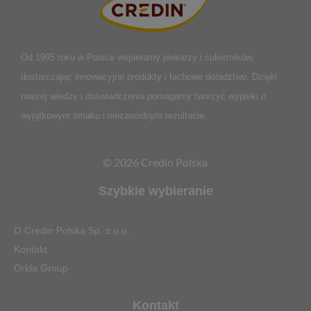
Od 1995 roku w Polsce
wspieramy piekarzy i cukierników,
dostarczając innowacyjne produkty i fachowe doradztwo. Dzięki
naszej wiedzy i doświadczeniu pomagamy tworzyć wypieki o
wyjątkowym smaku i niezawodnym rezultacie.
© 2026 Credin Polska
Szybkie wybieranie
O Credin Polska Sp. z o.o.
Kontakt
Orkla Group
Kontakt