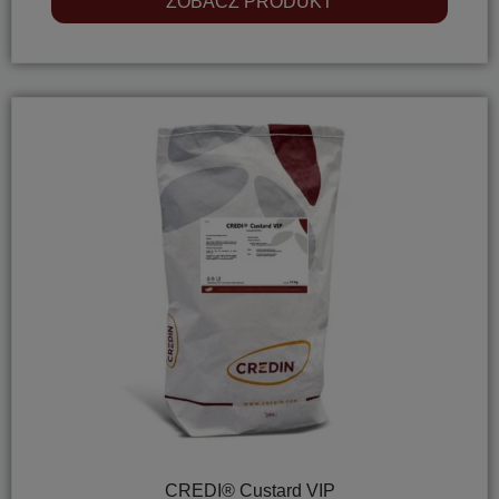
ZOBACZ PRODUKT
CREDI® Custard VIP