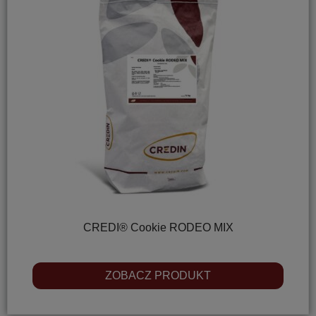
CREDI® Cookie RODEO MIX
ZOBACZ PRODUKT