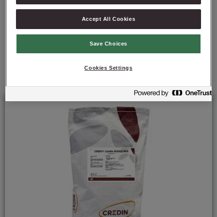
Accept All Cookies
Save Choices
Polecane produkty
Cookies Settings