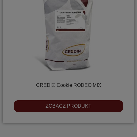
CREDI® Cookie RODEO MIX
ZOBACZ PRODUKT