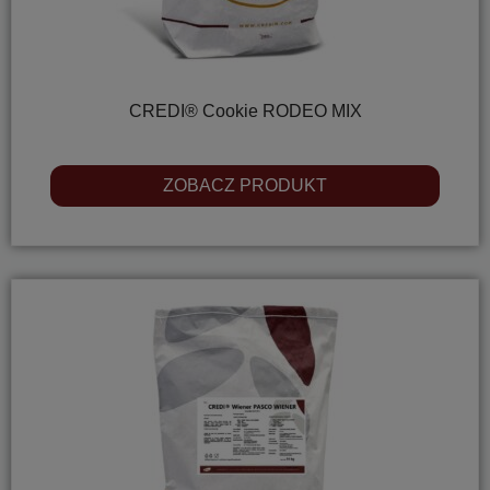
CREDI® Cookie RODEO MIX
ZOBACZ PRODUKT