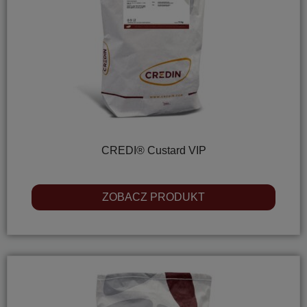
CREDI® Custard VIP
ZOBACZ PRODUKT