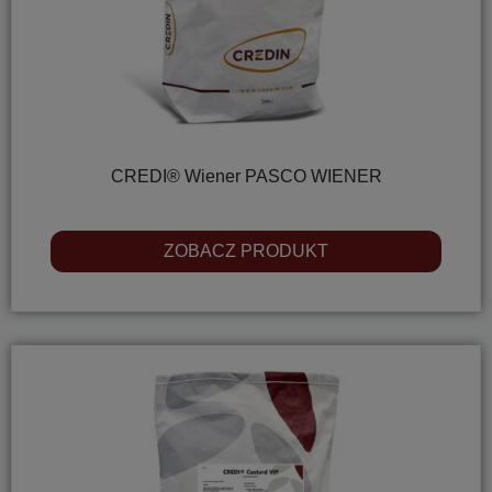
CREDI® Wiener PASCO WIENER
ZOBACZ PRODUKT