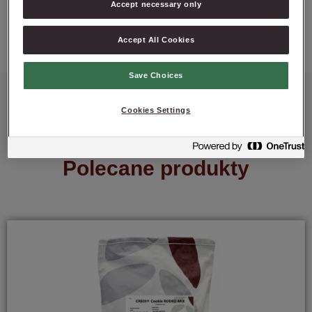
Accept necessary only
ZAPYTAJ O PRODUKT
Accept All Cookies
Save Choices
Cookies Settings
Polecane produkty