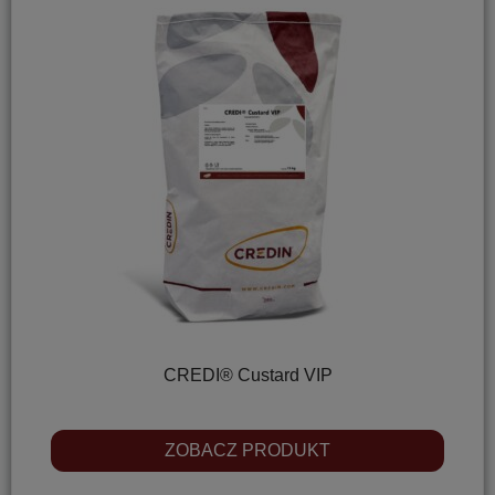
CREDI® Custard VIP
ZOBACZ PRODUKT