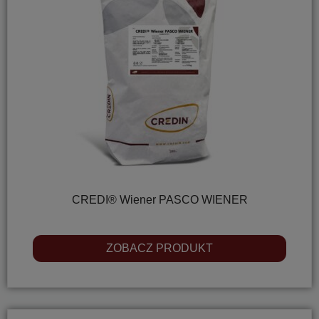
CREDI® Wiener PASCO WIENER
ZOBACZ PRODUKT