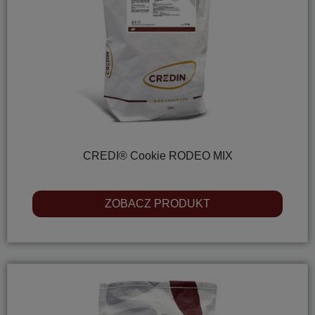
CREDI® Cookie RODEO MIX
ZOBACZ PRODUKT