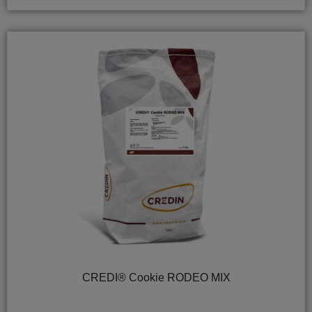
CREDI® Cookie RODEO MIX