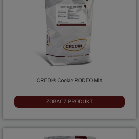
CREDI® Cookie RODEO MIX
ZOBACZ PRODUKT