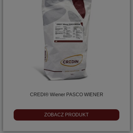
CREDI® Wiener PASCO WIENER
ZOBACZ PRODUKT