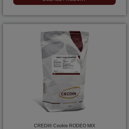
CREDI® Cookie RODEO MIX