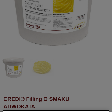
CREDI® Filling O SMAKU
ADWOKATA