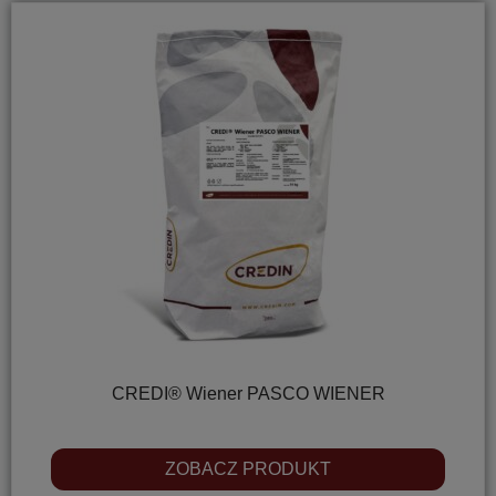
CREDI® Wiener PASCO WIENER
ZOBACZ PRODUKT