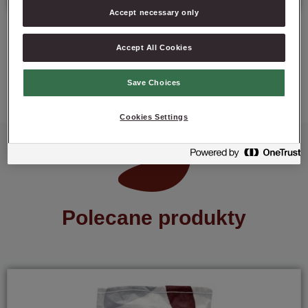
Accept necessary only
Accept All Cookies
ZAPYTAJ O PRODUKT
Save Choices
Cookies Settings
Polecane produkty