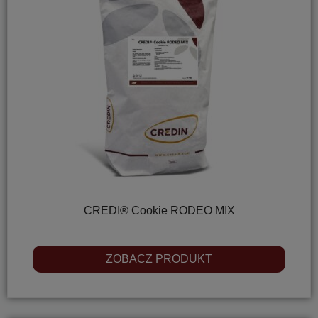
CREDI® Cookie RODEO MIX
ZOBACZ PRODUKT