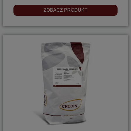
ZOBACZ PRODUKT