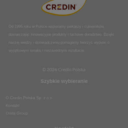
Od 1995 roku w Polsce
wspieramy piekarzy i cukierników,
dostarczając innowacyjne produkty i fachowe doradztwo. Dzięki
naszej wiedzy i doświadczeniu pomagamy tworzyć wypieki o
wyjątkowym smaku i niezawodnym rezultacie.
© 2026 Credin Polska
Szybkie wybieranie
O Credin Polska Sp. z o.o.
Kontakt
Orkla Group