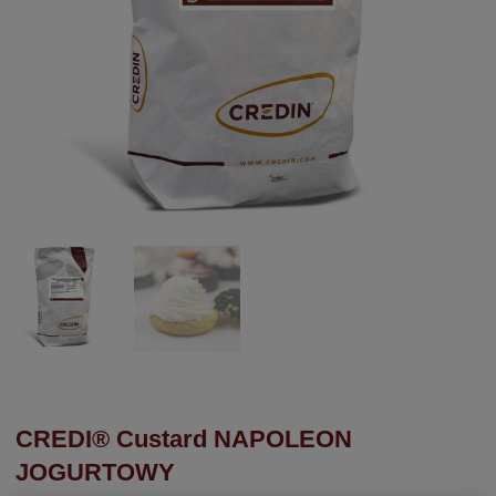
CREDI® Custard NAPOLEON
JOGURTOWY