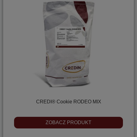
CREDI® Cookie RODEO MIX
ZOBACZ PRODUKT