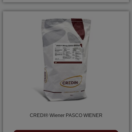
CREDI® Wiener PASCO WIENER