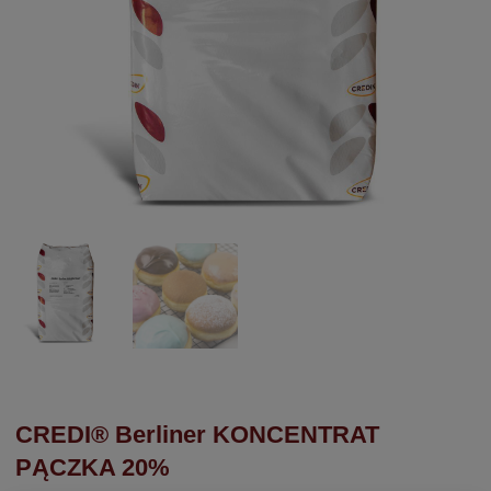
CREDI® Berliner KONCENTRAT
PĄCZKA 20%