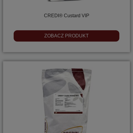
CREDI® Custard VIP
ZOBACZ PRODUKT