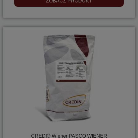
ZOBACZ PRODUKT
CREDI® Wiener PASCO WIENER