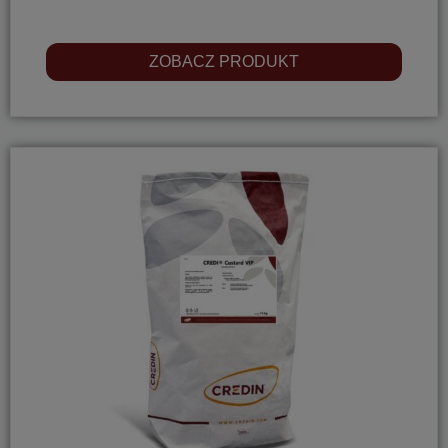
ZOBACZ PRODUKT