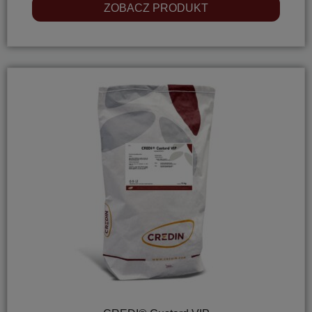
ZOBACZ PRODUKT