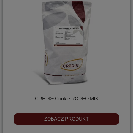
CREDI® Cookie RODEO MIX
ZOBACZ PRODUKT