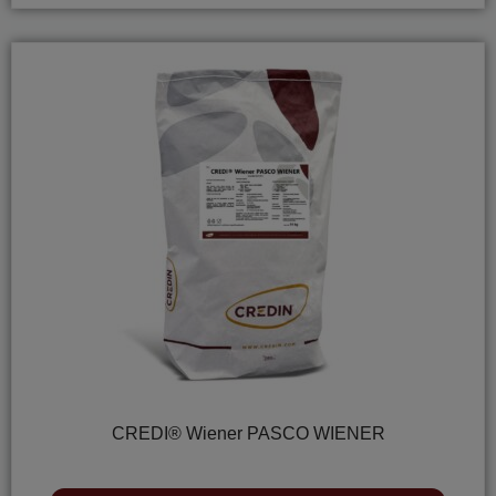
CREDI® Wiener PASCO WIENER