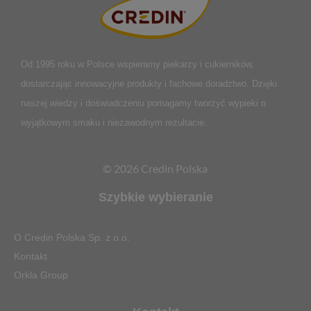
Od 1995 roku w Polsce
wspieramy piekarzy i cukierników,
dostarczając innowacyjne produkty i fachowe doradztwo. Dzięki
naszej wiedzy i doświadczeniu pomagamy tworzyć wypieki o
wyjątkowym smaku i niezawodnym rezultacie.
© 2026 Credin Polska
Szybkie wybieranie
O Credin Polska Sp. z o.o.
Kontakt
Orkla Group