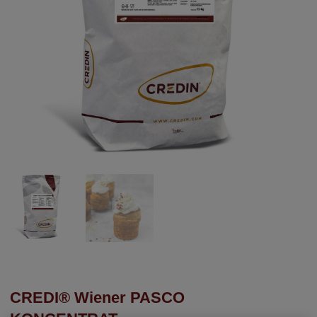
CREDI® Wiener PASCO