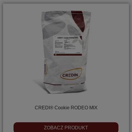
CREDI® Cookie RODEO MIX
ZOBACZ PRODUKT