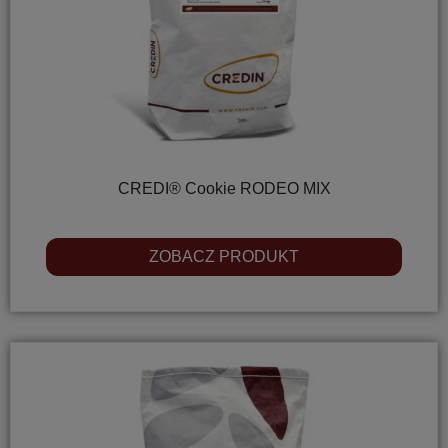
CREDI® Cookie RODEO MIX
ZOBACZ PRODUKT