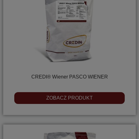
CREDI® Wiener PASCO WIENER
ZOBACZ PRODUKT