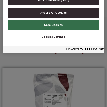
Accept necessary only
Accept All Cookies
Save Choices
Cookies Settings
Polecane produkty