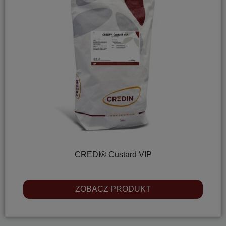
CREDI® Custard VIP
ZOBACZ PRODUKT