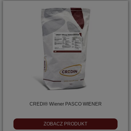
CREDI® Wiener PASCO WIENER
ZOBACZ PRODUKT