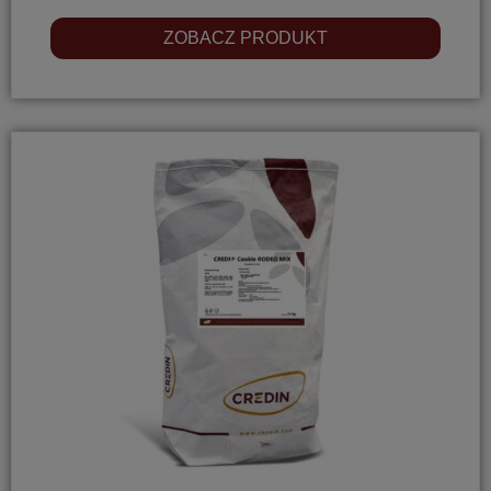
ZOBACZ PRODUKT