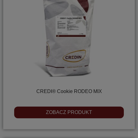
CREDI® Cookie RODEO MIX
ZOBACZ PRODUKT