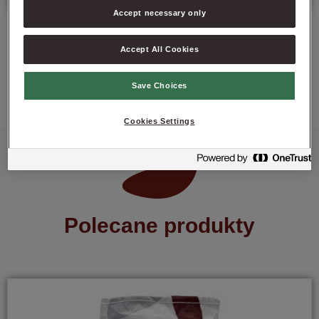
Accept necessary only
Accept All Cookies
ZAPYTAJ O PRODUKT
Save Choices
Cookies Settings
Polecane produkty