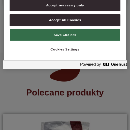
Accept necessary only
Accept All Cookies
ZAPYTAJ O PRODUKT
Save Choices
Cookies Settings
Polecane produkty