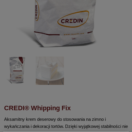
CREDI® Whipping Fix
Aksamitny krem deserowy do stosowania na zimno i
wykańczania i dekoracji tortów. Dzięki wyjątkowej stabilności nie