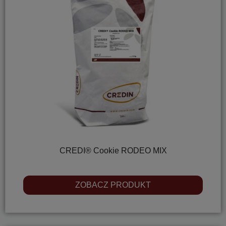
CREDI® Cookie RODEO MIX
ZOBACZ PRODUKT