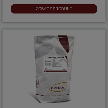
ZOBACZ PRODUKT