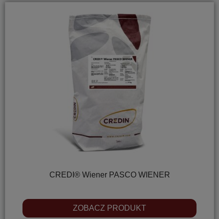
CREDI® Wiener PASCO WIENER
ZOBACZ PRODUKT