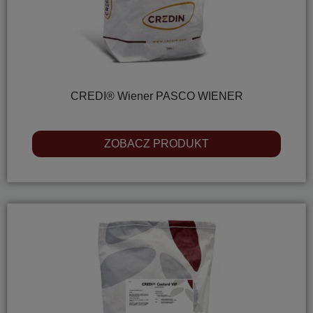
CREDI® Wiener PASCO WIENER
ZOBACZ PRODUKT