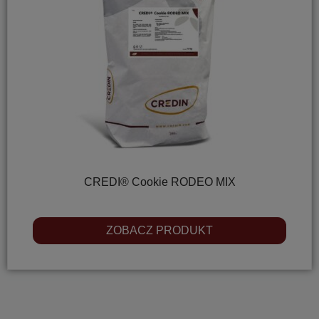
CREDI® Cookie RODEO MIX
ZOBACZ PRODUKT