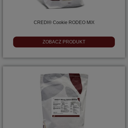
CREDI® Cookie RODEO MIX
ZOBACZ PRODUKT