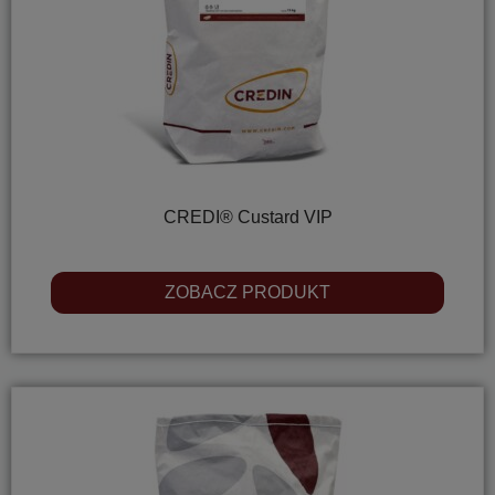
CREDI® Custard VIP
ZOBACZ PRODUKT