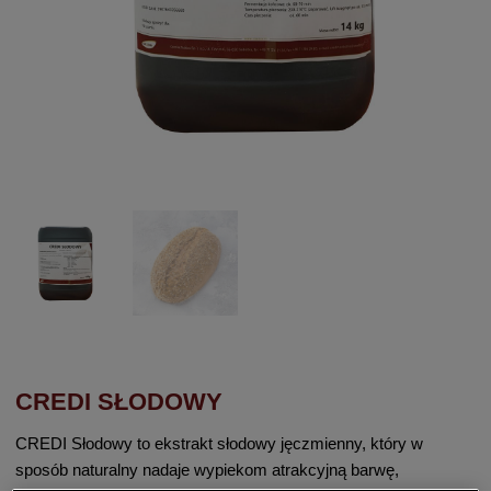
CREDI SŁODOWY
CREDI Słodowy to ekstrakt słodowy jęczmienny, który w
sposób naturalny nadaje wypiekom atrakcyjną barwę,