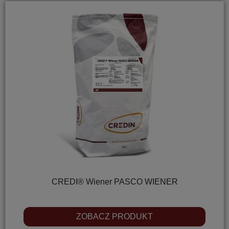
CREDI® Wiener PASCO WIENER
ZOBACZ PRODUKT