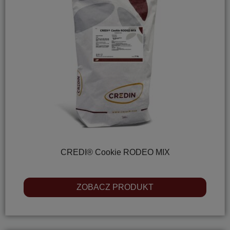
CREDI® Cookie RODEO MIX
ZOBACZ PRODUKT