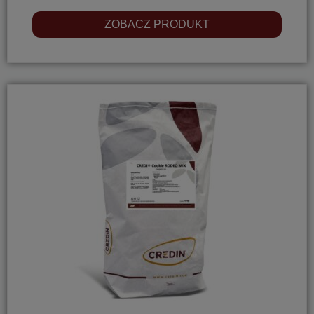
ZOBACZ PRODUKT