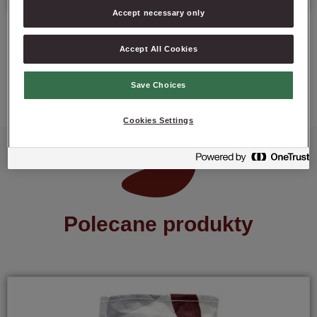
Accept necessary only
Accept All Cookies
ZAPYTAJ O PRODUKT
Save Choices
Cookies Settings
Polecane produkty