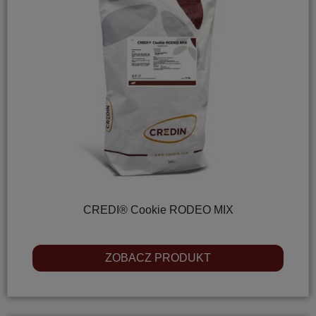
CREDI® Cookie RODEO MIX
ZOBACZ PRODUKT