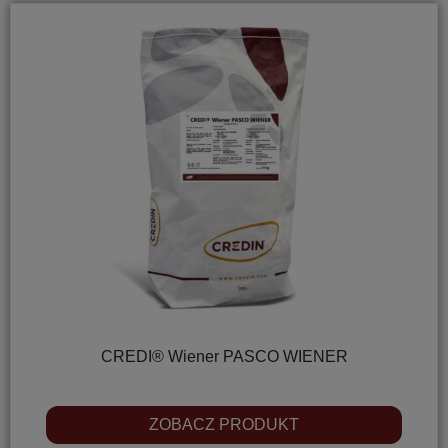
CREDI® Wiener PASCO WIENER
ZOBACZ PRODUKT