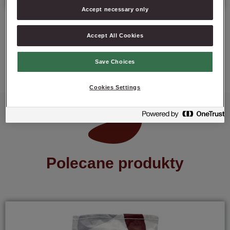
Accept necessary only
Accept All Cookies
ZAPYTAJ O PRODUKT
Save Choices
Cookies Settings
Polecane produkty