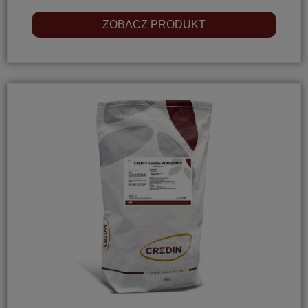
ZOBACZ PRODUKT