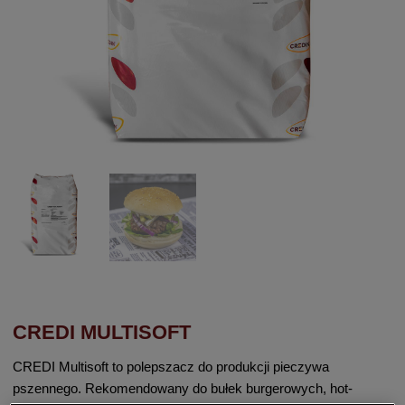
CREDI MULTISOFT
CREDI Multisoft to polepszacz do produkcji pieczywa
pszennego. Rekomendowany do bułek burgerowych, hot-