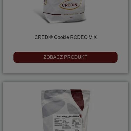
CREDI® Cookie RODEO MIX
ZOBACZ PRODUKT