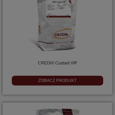
CREDI® Custard VIP
ZOBACZ PRODUKT