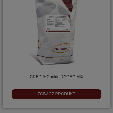
CREDI® Cookie RODEO MIX
ZOBACZ PRODUKT