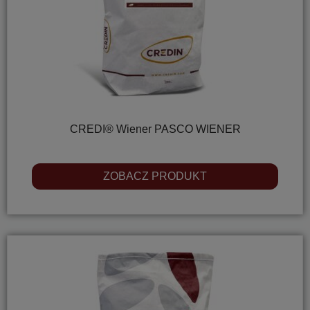
CREDI® Wiener PASCO WIENER
ZOBACZ PRODUKT