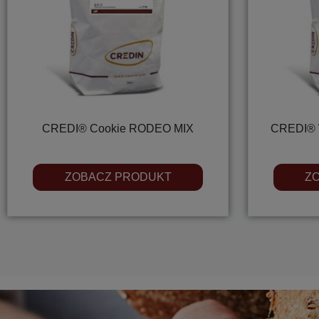
CREDI® Cookie RODEO MIX
CREDI® 
ZOBACZ PRODUKT
Z