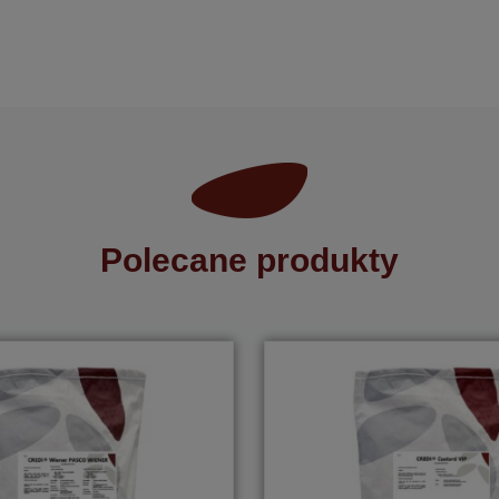
Polecane produkty