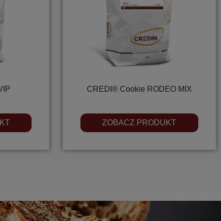
VIP
CREDI® Cookie RODEO MIX
KT
ZOBACZ PRODUKT