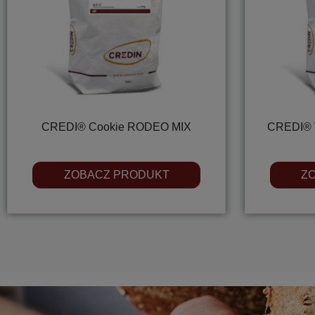
CREDI® Cookie RODEO MIX
CREDI® 
ZOBACZ PRODUKT
Z