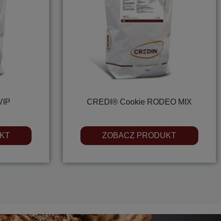
VIP
CREDI® Cookie RODEO MIX
KT
ZOBACZ PRODUKT