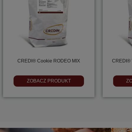
CREDI® Cookie RODEO MIX
CREDI® 
ZOBACZ PRODUKT
Z