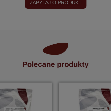
ZAPYTAJ O PRODUKT
Polecane produkty