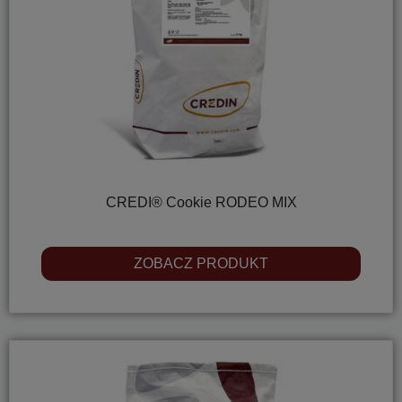
CREDI® Cookie RODEO MIX
ZOBACZ PRODUKT