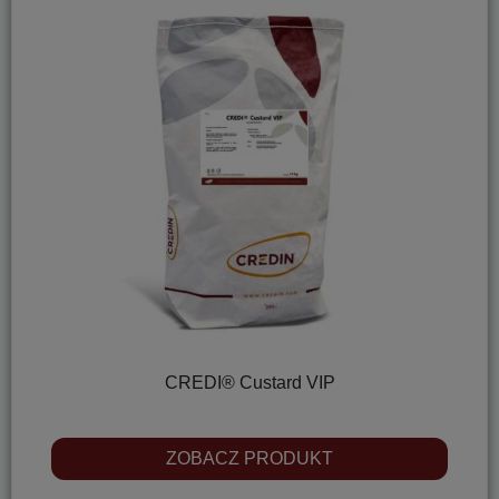
CREDI® Custard VIP
ZOBACZ PRODUKT