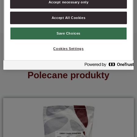
Accept necessary only
ZAPYTAJ O PRODUKT
Accept All Cookies
Save Choices
Cookies Settings
Polecane produkty