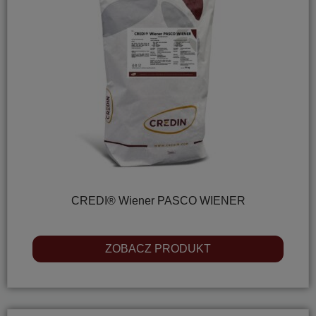
CREDI® Wiener PASCO WIENER
ZOBACZ PRODUKT