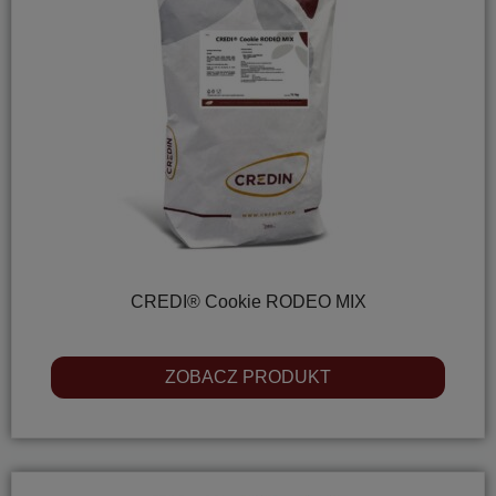
CREDI® Cookie RODEO MIX
ZOBACZ PRODUKT