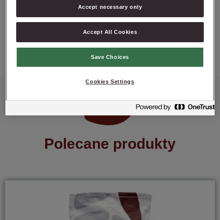
Accept necessary only
Accept All Cookies
ZAPYTAJ O PRODUKT
Save Choices
Cookies Settings
Polecane produkty