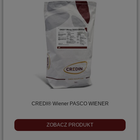
CREDI® Wiener PASCO WIENER
ZOBACZ PRODUKT