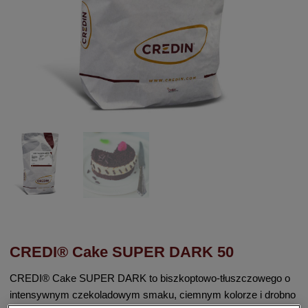
CREDI® Cake SUPER DARK 50
CREDI® Cake SUPER DARK to biszkoptowo-tłuszczowego o
intensywnym czekoladowym smaku, ciemnym kolorze i drobno