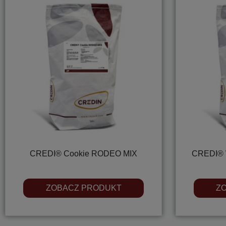
CREDI® Cookie RODEO MIX
CREDI® 
ZOBACZ PRODUKT
Z