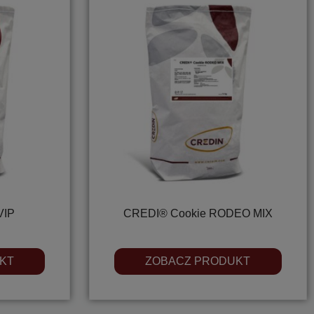
VIP
CREDI® Cookie RODEO MIX
KT
ZOBACZ PRODUKT