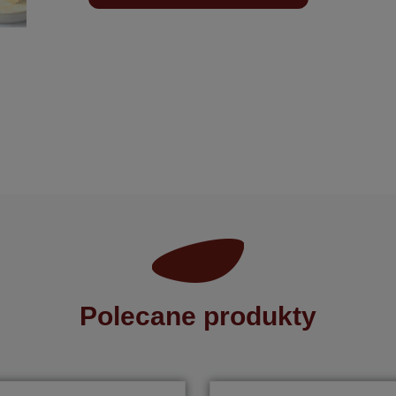
Polecane produkty