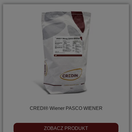
CREDI® Wiener PASCO WIENER
ZOBACZ PRODUKT