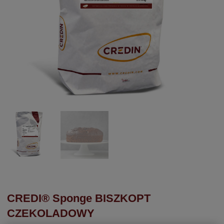
CREDI® Sponge BISZKOPT
CZEKOLADOWY