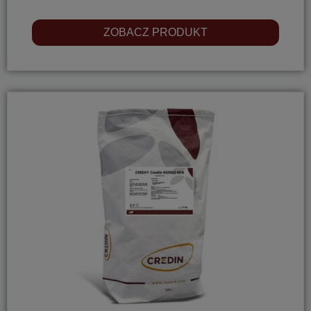
ZOBACZ PRODUKT