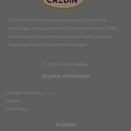
Od 1995 roku w Polsce
wspieramy piekarzy i cukierników,
dostarczając innowacyjne produkty i fachowe doradztwo. Dzięki
naszej wiedzy i doświadczeniu pomagamy tworzyć wypieki o
wyjątkowym smaku i niezawodnym rezultacie.
© 2026 Credin Polska
Szybkie wybieranie
O Credin Polska Sp. z o.o.
Kontakt
Orkla Group
Kontakt