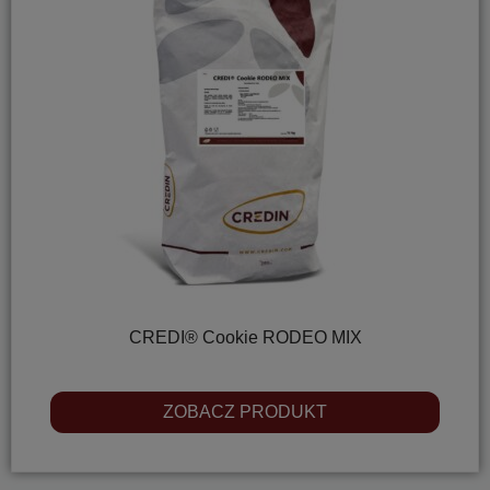
CREDI® Cookie RODEO MIX
ZOBACZ PRODUKT