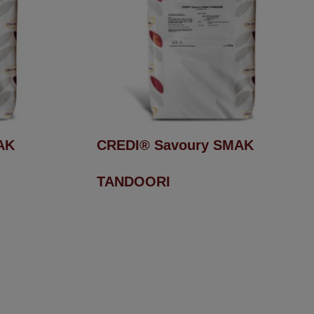
AK
CREDI® Savoury SMAK
TANDOORI