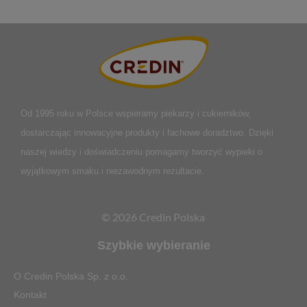
Od 1995 roku w Polsce
wspieramy piekarzy i cukierników,
dostarczając innowacyjne produkty i fachowe doradztwo. Dzięki
naszej wiedzy i doświadczeniu pomagamy tworzyć wypieki o
wyjątkowym smaku i niezawodnym rezultacie.
© 2026 Credin Polska
Szybkie wybieranie
O Credin Polska Sp. z o.o.
Kontakt