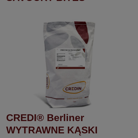
CREDI® Berliner
WYTRAWNE KĄSKI