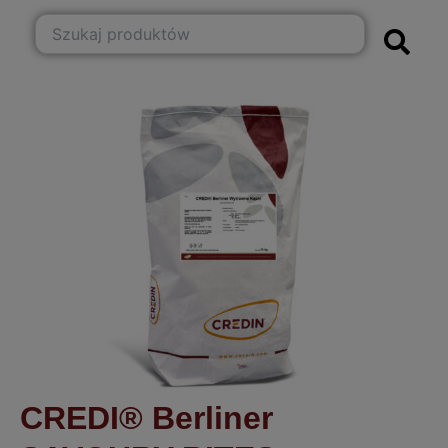
CREDI® Berliner