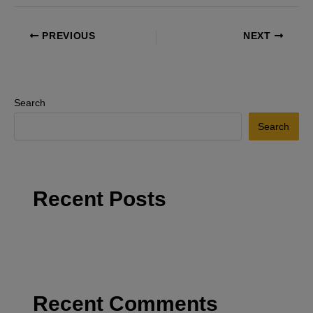
PREVIOUS
NEXT
Search
Search
Recent Posts
Recent Comments