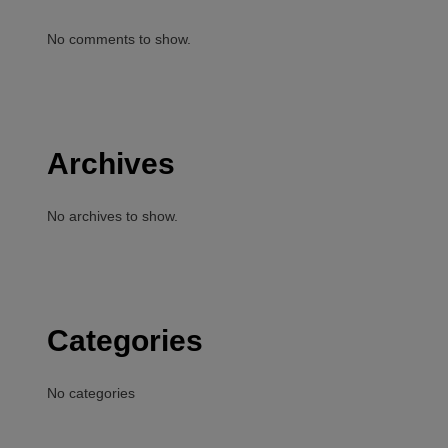
No comments to show.
Archives
No archives to show.
Categories
No categories