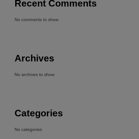
Recent Comments
No comments to show.
Archives
No archives to show.
Categories
No categories