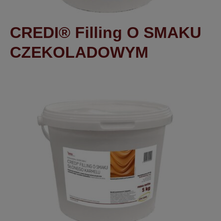
CREDI® Filling O SMAKU
CZEKOLADOWYM