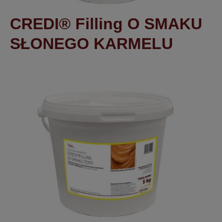
CREDI® Filling O SMAKU
SŁONEGO KARMELU