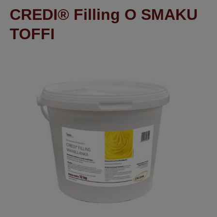
CREDI® Filling O SMAKU
TOFFI