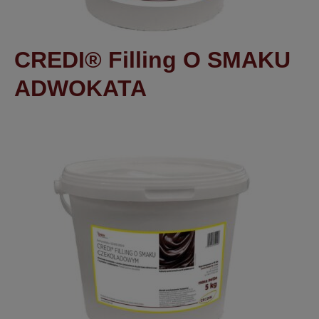
CREDI® Filling O SMAKU
ADWOKATA