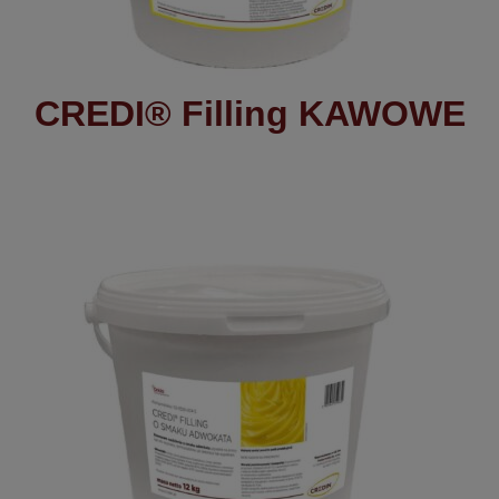
CREDI® Filling KAWOWE