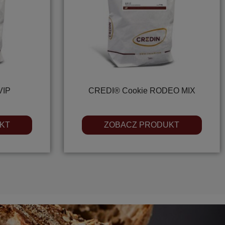
VIP
CREDI® Cookie RODEO MIX
KT
ZOBACZ PRODUKT