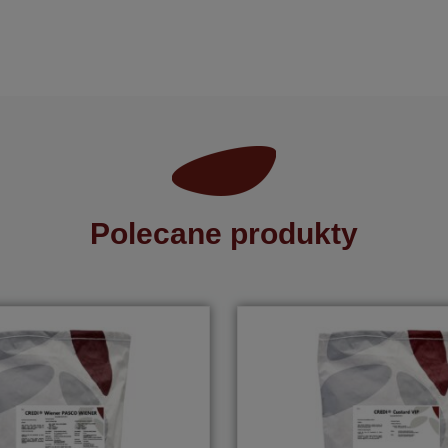
Polecane produkty