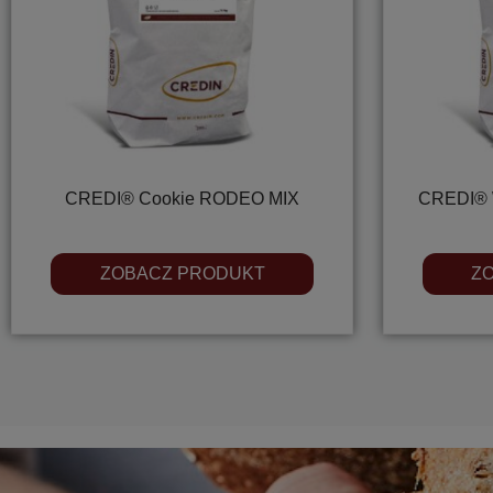
CREDI® Cookie RODEO MIX
CREDI® 
ZOBACZ PRODUKT
Z