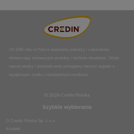
Od 1995 roku w Polsce
wspieramy piekarzy i cukierników,
dostarczając innowacyjne produkty i fachowe doradztwo. Dzięki
naszej wiedzy i doświadczeniu pomagamy tworzyć wypieki o
wyjątkowym smaku i niezawodnym rezultacie.
© 2026 Credin Polska
Szybkie wybieranie
O Credin Polska Sp. z o.o.
Kontakt