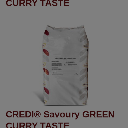
CURRY TASTE
CREDI® Savoury GREEN
CURRY TASTE