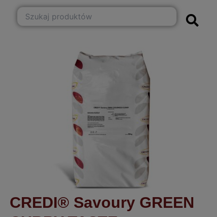
CREDI® Savoury GREEN