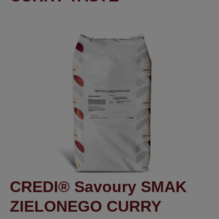
CREDI® Savoury SMAK
ZIELONEGO CURRY