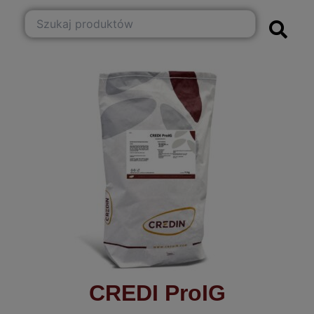
CREDI ProIG