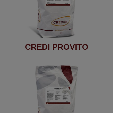
CREDI PROVITO