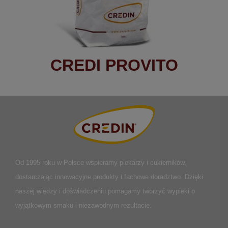
CREDI PROVITO
Od 1995 roku w Polsce
wspieramy piekarzy i cukierników,
dostarczając innowacyjne produkty i fachowe doradztwo. Dzięki
naszej wiedzy i doświadczeniu pomagamy tworzyć wypieki o
wyjątkowym smaku i niezawodnym rezultacie.