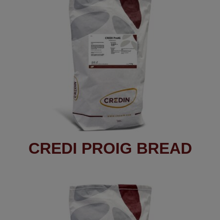
CREDI PROIG BREAD