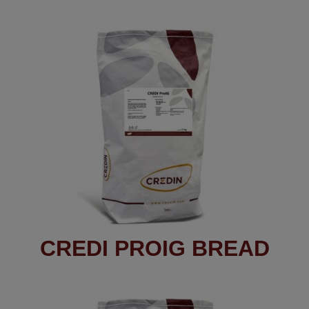
CREDI PROIG BREAD