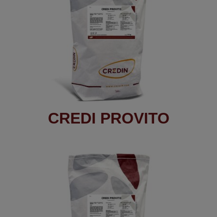
CREDI PROVITO