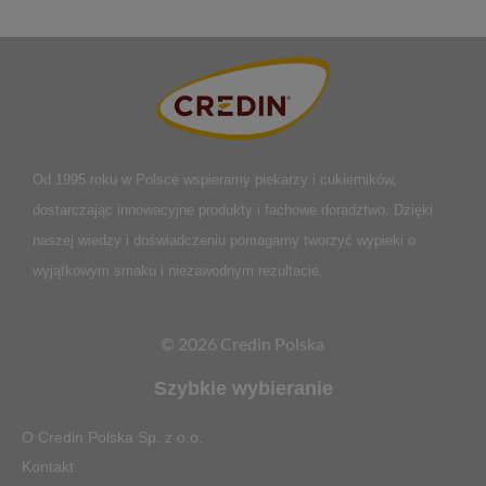
Od 1995 roku w Polsce
wspieramy piekarzy i cukierników,
dostarczając innowacyjne produkty i fachowe doradztwo. Dzięki
naszej wiedzy i doświadczeniu pomagamy tworzyć wypieki o
wyjątkowym smaku i niezawodnym rezultacie.
© 2026 Credin Polska
Szybkie wybieranie
O Credin Polska Sp. z o.o.
Kontakt