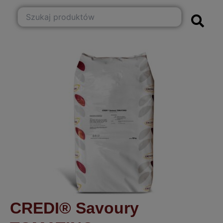
CREDI® Savoury