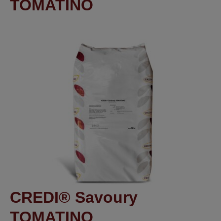
TOMATINO
CREDI® Savoury
TOMATINO