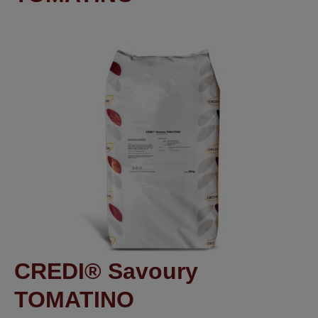
CREDI® Savoury
TOMATINO