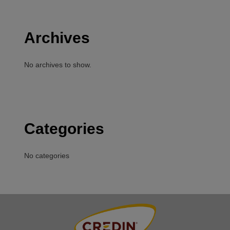
Archives
No archives to show.
Categories
No categories