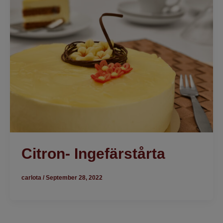
Citron- Ingefärstårta
carlota
/
September 28, 2022