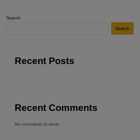
Search
Search
Recent Posts
Recent Comments
No comments to show.