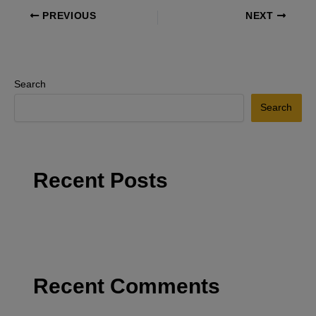
PREVIOUS
NEXT
Search
Search
Recent Posts
Recent Comments