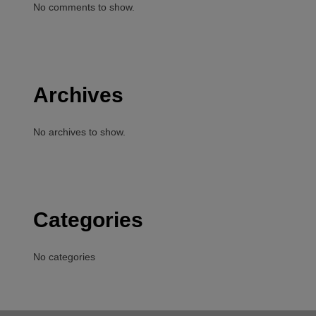
No comments to show.
Archives
No archives to show.
Categories
No categories