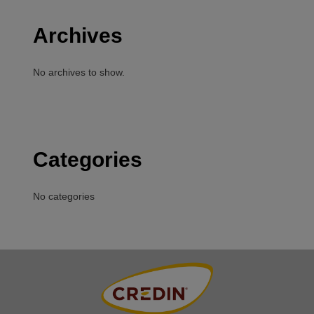
Archives
No archives to show.
Categories
No categories