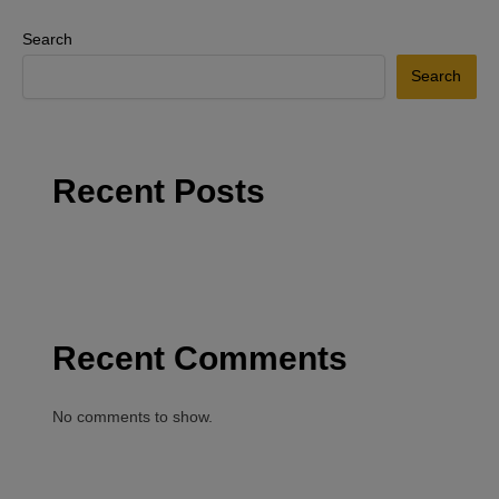
Search
Search
Recent Posts
Recent Comments
No comments to show.